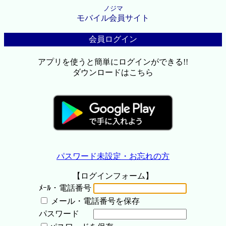
ノジマ
モバイル会員サイト
会員ログイン
アプリを使うと簡単にログインができる!!
ダウンロードはこちら
パスワード未設定・お忘れの方
【ログインフォーム】
ﾒｰﾙ・電話番号
メール・電話番号を保存
パスワード