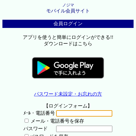
ノジマ
モバイル会員サイト
会員ログイン
アプリを使うと簡単にログインができる!!
ダウンロードはこちら
パスワード未設定・お忘れの方
【ログインフォーム】
ﾒｰﾙ・電話番号
メール・電話番号を保存
パスワード