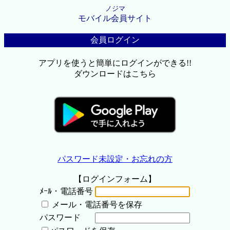
ノジマ
モバイル会員サイト
会員ログイン
アプリを使うと簡単にログインができる!!
ダウンロードはこちら
パスワード未設定・お忘れの方
【ログインフォーム】
ﾒｰﾙ・電話番号
メール・電話番号を保存
パスワード