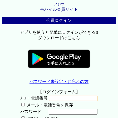
ノジマ
モバイル会員サイト
会員ログイン
アプリを使うと簡単にログインができる!!
ダウンロードはこちら
パスワード未設定・お忘れの方
【ログインフォーム】
ﾒｰﾙ・電話番号
メール・電話番号を保存
パスワード