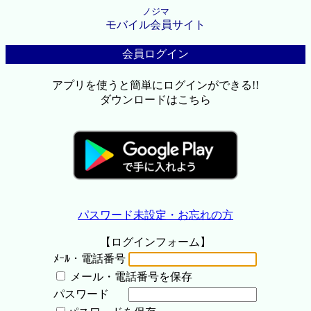
ノジマ
モバイル会員サイト
会員ログイン
アプリを使うと簡単にログインができる!!
ダウンロードはこちら
パスワード未設定・お忘れの方
【ログインフォーム】
ﾒｰﾙ・電話番号
メール・電話番号を保存
パスワード