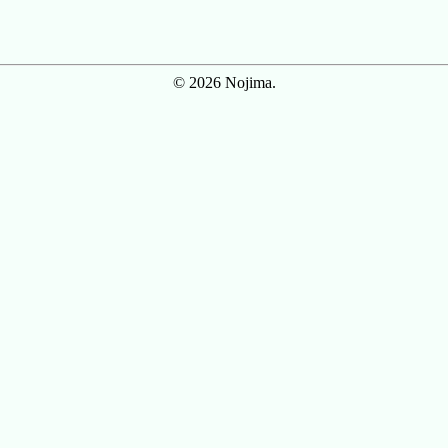
© 2026 Nojima.