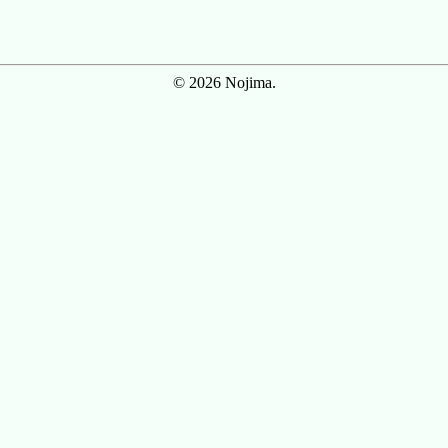
© 2026 Nojima.