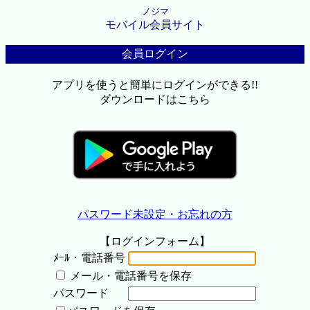
ノジマ
モバイル会員サイト
会員ログイン
アプリを使うと簡単にログインができる!!
ダウンロードはこちら
パスワード未設定・お忘れの方
【ログインフォーム】
ﾒｰﾙ・電話番号
メール・電話番号を保存
パスワード