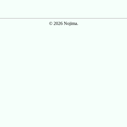
© 2026 Nojima.