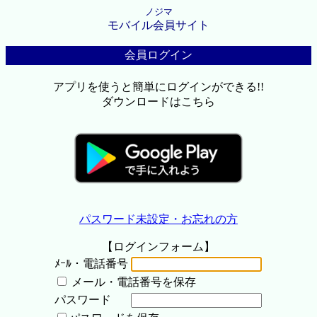
ノジマ
モバイル会員サイト
会員ログイン
アプリを使うと簡単にログインができる!!
ダウンロードはこちら
パスワード未設定・お忘れの方
【ログインフォーム】
ﾒｰﾙ・電話番号
メール・電話番号を保存
パスワード