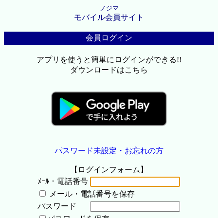
ノジマ
モバイル会員サイト
会員ログイン
アプリを使うと簡単にログインができる!!
ダウンロードはこちら
パスワード未設定・お忘れの方
【ログインフォーム】
ﾒｰﾙ・電話番号
メール・電話番号を保存
パスワード