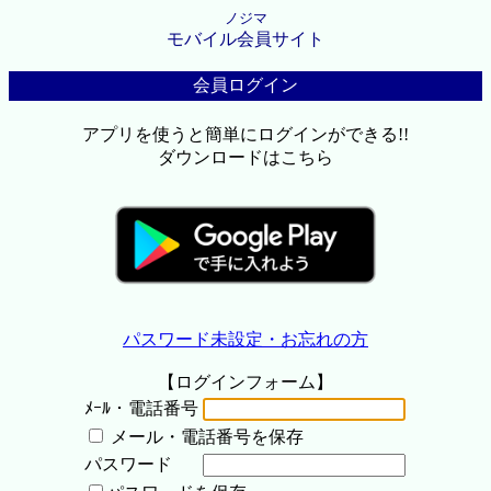
ノジマ
モバイル会員サイト
会員ログイン
アプリを使うと簡単にログインができる!!
ダウンロードはこちら
パスワード未設定・お忘れの方
【ログインフォーム】
ﾒｰﾙ・電話番号
メール・電話番号を保存
パスワード