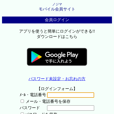
ノジマ
モバイル会員サイト
会員ログイン
アプリを使うと簡単にログインができる!!
ダウンロードはこちら
パスワード未設定・お忘れの方
【ログインフォーム】
ﾒｰﾙ・電話番号
メール・電話番号を保存
パスワード