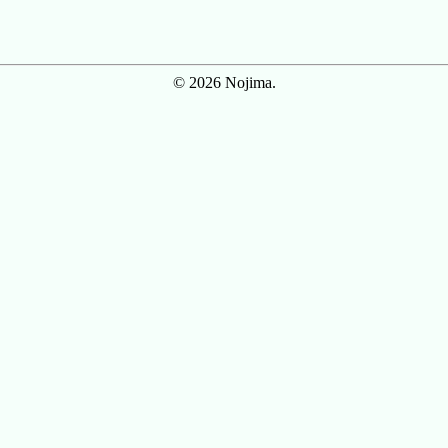
© 2026 Nojima.