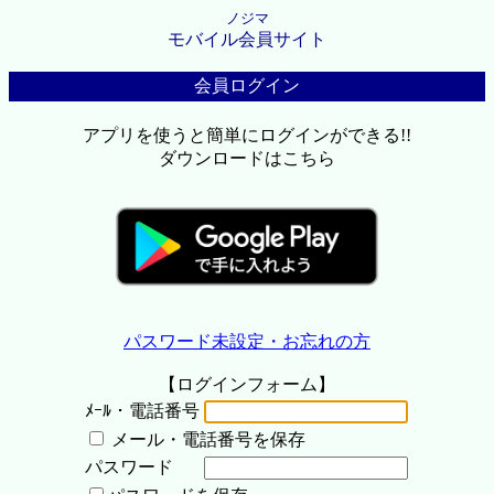
ノジマ
モバイル会員サイト
会員ログイン
アプリを使うと簡単にログインができる!!
ダウンロードはこちら
パスワード未設定・お忘れの方
【ログインフォーム】
ﾒｰﾙ・電話番号
メール・電話番号を保存
パスワード