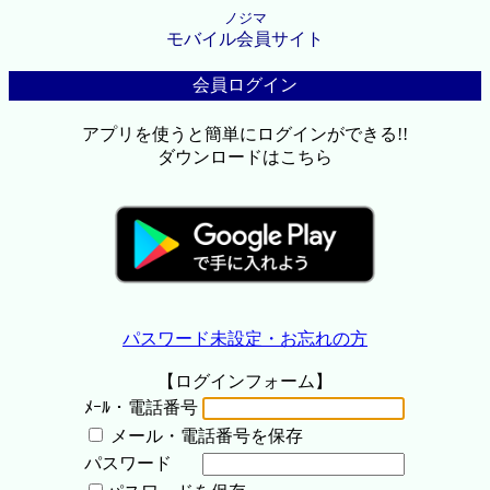
ノジマ
モバイル会員サイト
会員ログイン
アプリを使うと簡単にログインができる!!
ダウンロードはこちら
パスワード未設定・お忘れの方
【ログインフォーム】
ﾒｰﾙ・電話番号
メール・電話番号を保存
パスワード