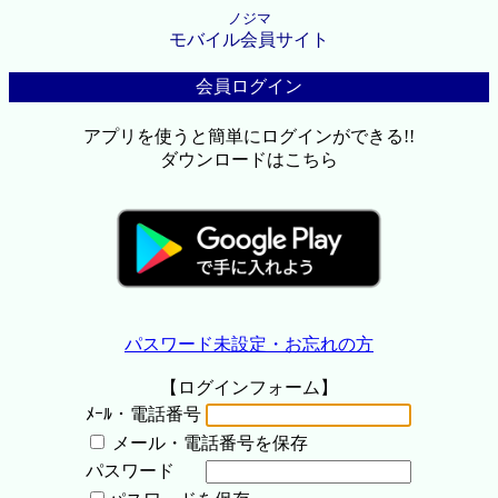
ノジマ
モバイル会員サイト
会員ログイン
アプリを使うと簡単にログインができる!!
ダウンロードはこちら
パスワード未設定・お忘れの方
【ログインフォーム】
ﾒｰﾙ・電話番号
メール・電話番号を保存
パスワード