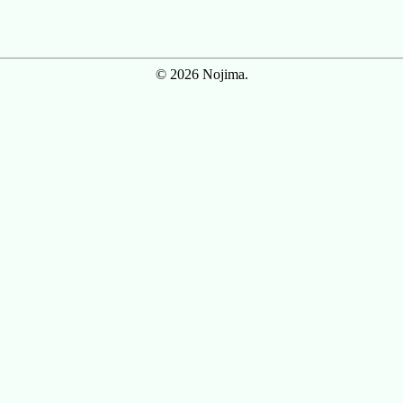
© 2026 Nojima.