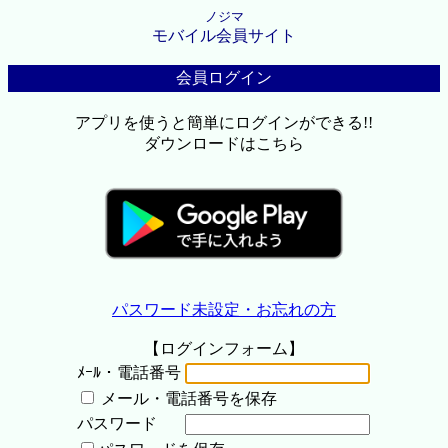
ノジマ
モバイル会員サイト
会員ログイン
アプリを使うと簡単にログインができる!!
ダウンロードはこちら
パスワード未設定・お忘れの方
【ログインフォーム】
ﾒｰﾙ・電話番号
メール・電話番号を保存
パスワード