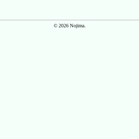
© 2026 Nojima.