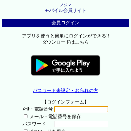
ノジマ
モバイル会員サイト
会員ログイン
アプリを使うと簡単にログインができる!!
ダウンロードはこちら
パスワード未設定・お忘れの方
【ログインフォーム】
ﾒｰﾙ・電話番号
メール・電話番号を保存
パスワード