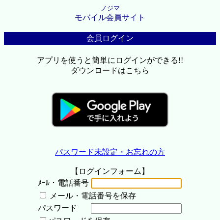
ノジマ
モバイル会員サイト
会員ログイン
アプリを使うと簡単にログインができる!!
ダウンロードはこちら
パスワード未設定・お忘れの方
【ログインフォーム】
ﾒｰﾙ・電話番号
メール・電話番号を保存
パスワード