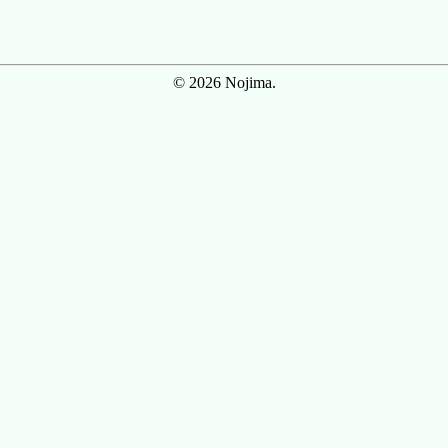
© 2026 Nojima.