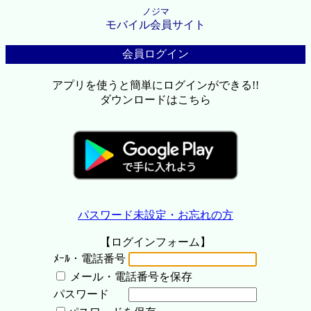
ノジマ
モバイル会員サイト
会員ログイン
アプリを使うと簡単にログインができる!!
ダウンロードはこちら
パスワード未設定・お忘れの方
【ログインフォーム】
ﾒｰﾙ・電話番号
メール・電話番号を保存
パスワード