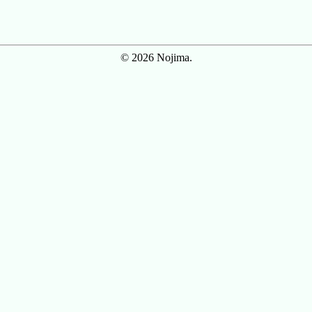
© 2026 Nojima.