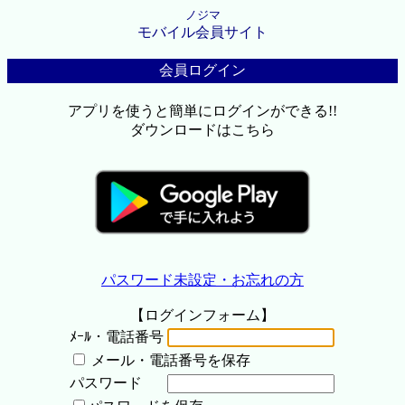
ノジマ
モバイル会員サイト
会員ログイン
アプリを使うと簡単にログインができる!!
ダウンロードはこちら
パスワード未設定・お忘れの方
【ログインフォーム】
ﾒｰﾙ・電話番号
メール・電話番号を保存
パスワード