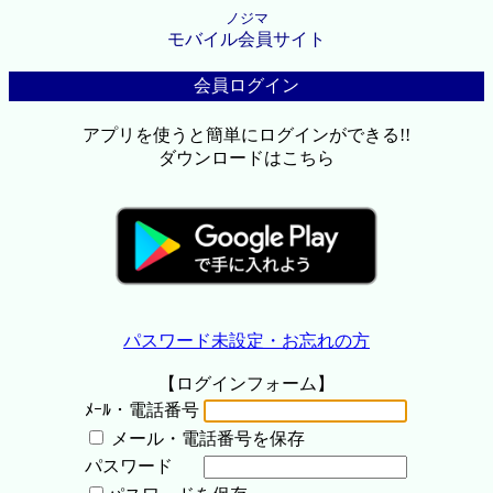
ノジマ
モバイル会員サイト
会員ログイン
アプリを使うと簡単にログインができる!!
ダウンロードはこちら
パスワード未設定・お忘れの方
【ログインフォーム】
ﾒｰﾙ・電話番号
メール・電話番号を保存
パスワード