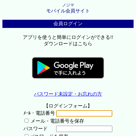
ノジマ
モバイル会員サイト
会員ログイン
アプリを使うと簡単にログインができる!!
ダウンロードはこちら
パスワード未設定・お忘れの方
【ログインフォーム】
ﾒｰﾙ・電話番号
メール・電話番号を保存
パスワード