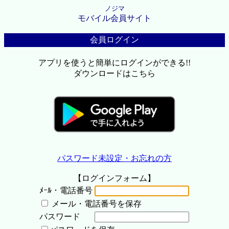
ノジマ
モバイル会員サイト
会員ログイン
アプリを使うと簡単にログインができる!!
ダウンロードはこちら
パスワード未設定・お忘れの方
【ログインフォーム】
ﾒｰﾙ・電話番号
メール・電話番号を保存
パスワード