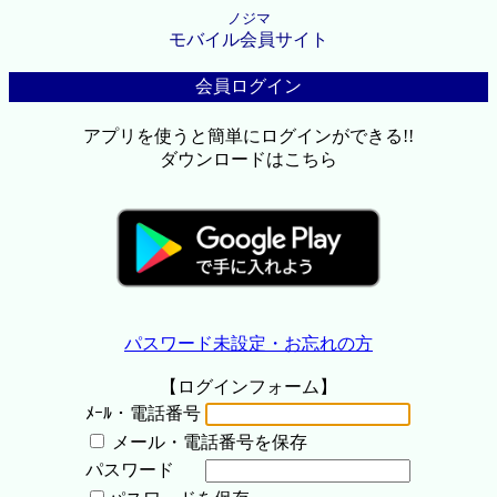
ノジマ
モバイル会員サイト
会員ログイン
アプリを使うと簡単にログインができる!!
ダウンロードはこちら
パスワード未設定・お忘れの方
【ログインフォーム】
ﾒｰﾙ・電話番号
メール・電話番号を保存
パスワード