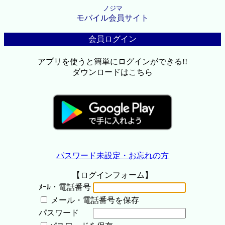
ノジマ
モバイル会員サイト
会員ログイン
アプリを使うと簡単にログインができる!!
ダウンロードはこちら
パスワード未設定・お忘れの方
【ログインフォーム】
ﾒｰﾙ・電話番号
メール・電話番号を保存
パスワード