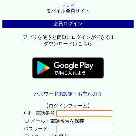
ノジマ
モバイル会員サイト
会員ログイン
アプリを使うと簡単にログインができる!!
ダウンロードはこちら
パスワード未設定・お忘れの方
【ログインフォーム】
ﾒｰﾙ・電話番号
メール・電話番号を保存
パスワード