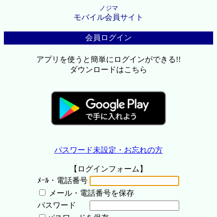
ノジマ
モバイル会員サイト
会員ログイン
アプリを使うと簡単にログインができる!!
ダウンロードはこちら
パスワード未設定・お忘れの方
【ログインフォーム】
ﾒｰﾙ・電話番号
メール・電話番号を保存
パスワード