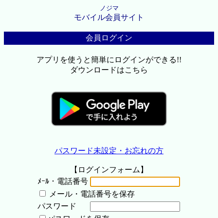
ノジマ
モバイル会員サイト
会員ログイン
アプリを使うと簡単にログインができる!!
ダウンロードはこちら
パスワード未設定・お忘れの方
【ログインフォーム】
ﾒｰﾙ・電話番号
メール・電話番号を保存
パスワード