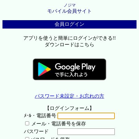
ノジマ
モバイル会員サイト
会員ログイン
アプリを使うと簡単にログインができる!!
ダウンロードはこちら
パスワード未設定・お忘れの方
【ログインフォーム】
ﾒｰﾙ・電話番号
メール・電話番号を保存
パスワード