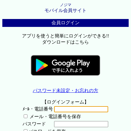
ノジマ
モバイル会員サイト
会員ログイン
アプリを使うと簡単にログインができる!!
ダウンロードはこちら
パスワード未設定・お忘れの方
【ログインフォーム】
ﾒｰﾙ・電話番号
メール・電話番号を保存
パスワード