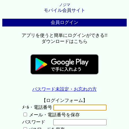
ノジマ
モバイル会員サイト
会員ログイン
アプリを使うと簡単にログインができる!!
ダウンロードはこちら
パスワード未設定・お忘れの方
【ログインフォーム】
ﾒｰﾙ・電話番号
メール・電話番号を保存
パスワード