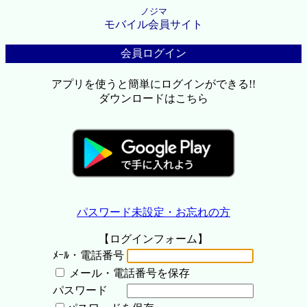
ノジマ
モバイル会員サイト
会員ログイン
アプリを使うと簡単にログインができる!!
ダウンロードはこちら
パスワード未設定・お忘れの方
【ログインフォーム】
ﾒｰﾙ・電話番号
メール・電話番号を保存
パスワード