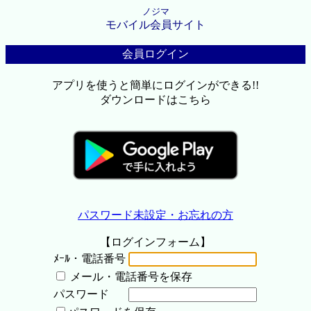
ノジマ
モバイル会員サイト
会員ログイン
アプリを使うと簡単にログインができる!!
ダウンロードはこちら
パスワード未設定・お忘れの方
【ログインフォーム】
ﾒｰﾙ・電話番号
メール・電話番号を保存
パスワード