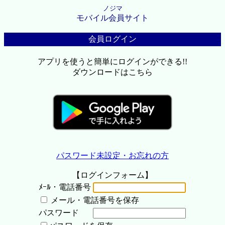
ノジマ
モバイル会員サイト
会員ログイン
アプリを使うと簡単にログインができる!!
ダウンロードはこちら
パスワード未設定・お忘れの方
【ログインフォーム】
ﾒｰﾙ・電話番号
メール・電話番号を保存
パスワード