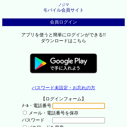
ノジマ
モバイル会員サイト
会員ログイン
アプリを使うと簡単にログインができる!!
ダウンロードはこちら
パスワード未設定・お忘れの方
【ログインフォーム】
ﾒｰﾙ・電話番号
メール・電話番号を保存
パスワード