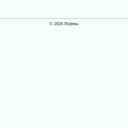
© 2026 Nojima.