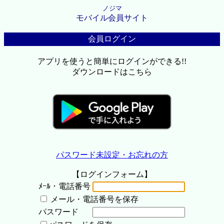
ノジマ
モバイル会員サイト
会員ログイン
アプリを使うと簡単にログインができる!!
ダウンロードはこちら
パスワード未設定・お忘れの方
【ログインフォーム】
ﾒｰﾙ・電話番号
メール・電話番号を保存
パスワード