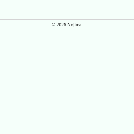
© 2026 Nojima.