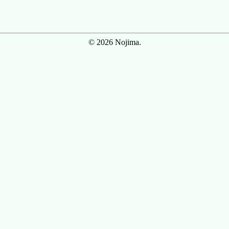
© 2026 Nojima.