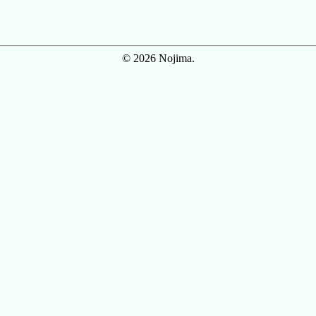
© 2026 Nojima.