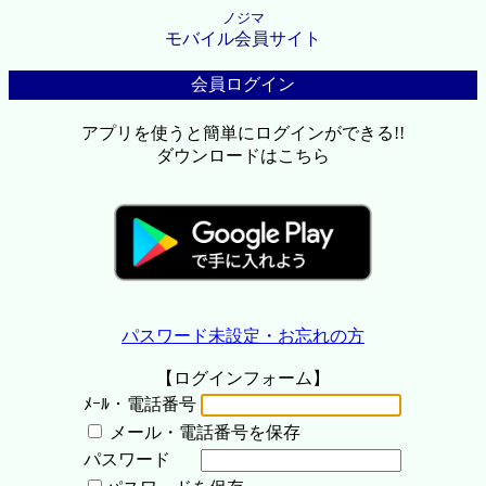
ノジマ
モバイル会員サイト
会員ログイン
アプリを使うと簡単にログインができる!!
ダウンロードはこちら
パスワード未設定・お忘れの方
【ログインフォーム】
ﾒｰﾙ・電話番号
メール・電話番号を保存
パスワード