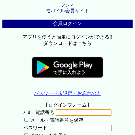
ノジマ
モバイル会員サイト
会員ログイン
アプリを使うと簡単にログインができる!!
ダウンロードはこちら
パスワード未設定・お忘れの方
【ログインフォーム】
ﾒｰﾙ・電話番号
メール・電話番号を保存
パスワード