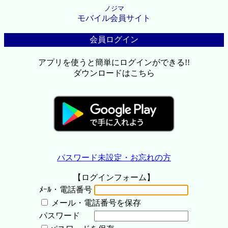
ノジマ
モバイル会員サイト
会員ログイン
アプリを使うと簡単にログインができる!!
ダウンロードはこちら
パスワード未設定・お忘れの方
【ログインフォーム】
ﾒｰﾙ・電話番号
メール・電話番号を保存
パスワード