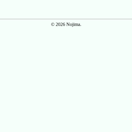
© 2026 Nojima.